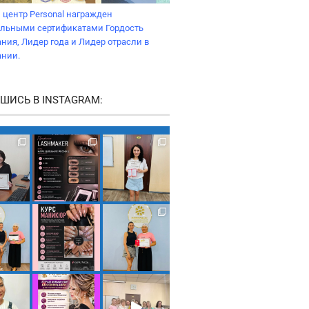
 центр Personal награжден
льными сертификатами Гордость
ния, Лидер года и Лидер отрасли в
ании.
ШИСЬ В INSTAGRAM: