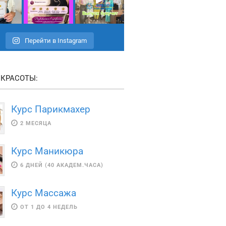
Перейти в Instagram
 КРАСОТЫ:
Курс Парикмахер
2 МЕСЯЦА
Курс Маникюра
6 ДНЕЙ (40 АКАДЕМ.ЧАСА)
Курс Массажа
ОТ 1 ДО 4 НЕДЕЛЬ