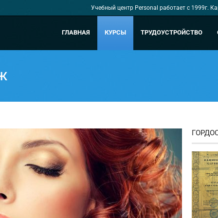
Учебный центр Personal работает с 1999г. К
ГЛАВНАЯ
КУРСЫ
ТРУДОУСТРОЙСТВО
ж
ГОРДО