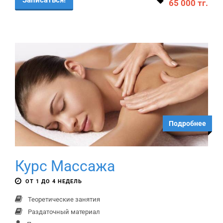
Записаться!
65 000 тг.
Подробнее
Курс Массажа
ОТ 1 ДО 4 НЕДЕЛЬ
Теоретические занятия
Раздаточный материал