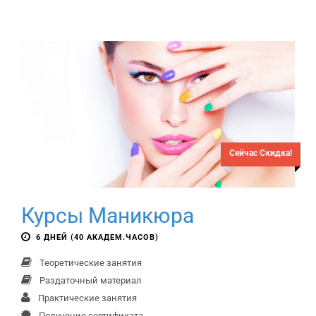
Сейчас Скидка!
Курсы Маникюра
6 ДНЕЙ (40 АКАДЕМ.ЧАСОВ)
Теоретические занятия
Раздаточный материал
Практические занятия
Получение сертификата