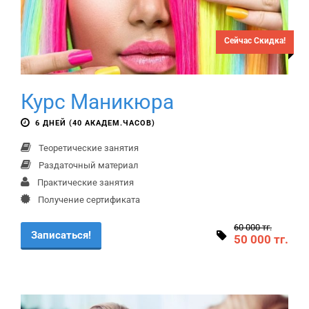
Сейчас Скидка!
Курс Маникюра
6 ДНЕЙ (40 АКАДЕМ.ЧАСОВ)
Теоретические занятия
Раздаточный материал
Практические занятия
Получение сертификата
60 000 тг.
Записаться!
50 000 тг.