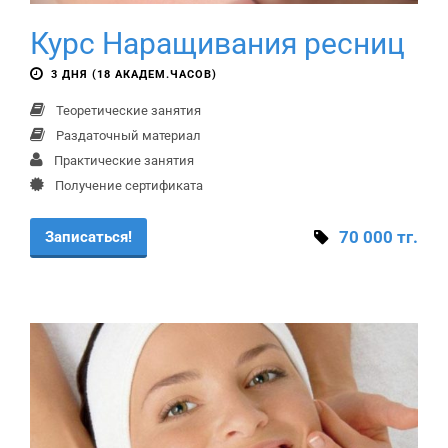
Курс Наращивания ресниц
3 ДНЯ (18 АКАДЕМ.ЧАСОВ)
Теоретические занятия
Раздаточный материал
Практические занятия
Получение сертификата
70 000 тг.
Записаться!