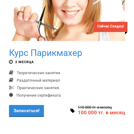
Сейчас Скидка!
Курс Парикмахер
2 МЕСЯЦА
Теоретические занятия
Раздаточный материал
Практические занятия
Получение сертификата
110 000 тг. в месяц
Записаться!
100 000 тг. в месяц