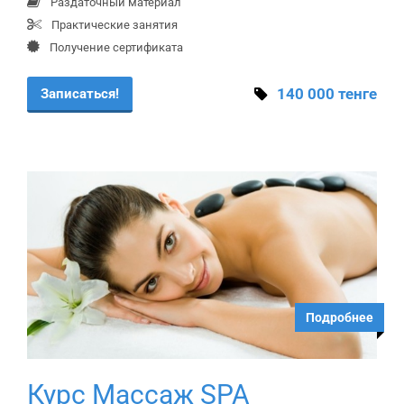
Раздаточный материал
Практические занятия
Получение сертификата
140 000 тенге
Записаться!
Подробнее
Курс Массаж SPA