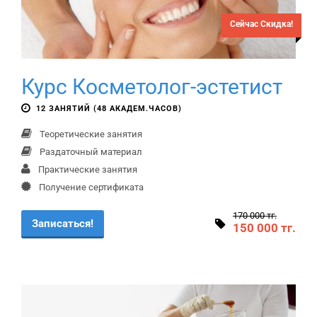
Сейчас Скидка!
Курс Косметолог-эстетист
12 ЗАНЯТИЙ (48 АКАДЕМ.ЧАСОВ)
Теоретические занятия
Раздаточный материал
Практические занятия
Получение сертификата
170 000 тг.
Записаться!
150 000 тг.