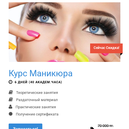
Сейчас Скидка!
Курс Маникюра
6 ДНЕЙ (40 АКАДЕМ.ЧАСА)
Теоретические занятия
Раздаточный материал
Практические занятия
Получение сертификата
70 000 тг.