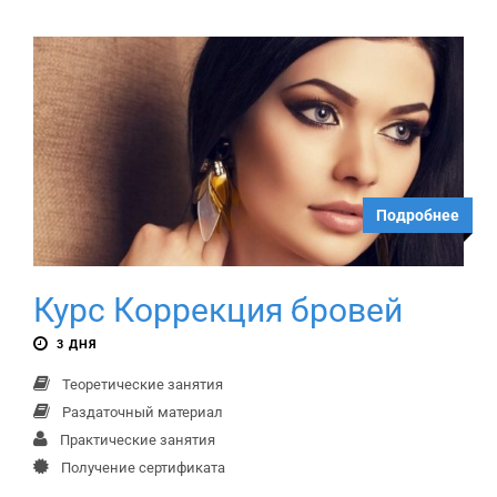
Подробнее
Курс Коррекция бровей
3 ДНЯ
Теоретические занятия
Раздаточный материал
Практические занятия
Получение сертификата