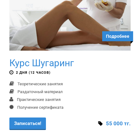
Подробнее
Курс Шугаринг
2 ДНЯ (12 ЧАСОВ)
Теоретические занятия
Раздаточный материал
Практические занятия
Получение сертификата
55 000 тг.
Записаться!