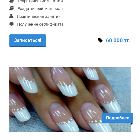
Теоретические занятия
Раздаточный материал
Практические занятия
Получение сертификата
60 000 тг.
Записаться!
Подробнее