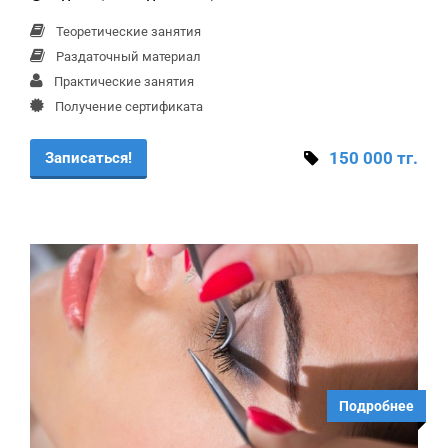
Теоретические занятия
Раздаточный материал
Практические занятия
Получение сертификата
150 000 тг.
Записаться!
Подробнее