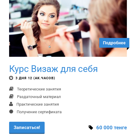
Подробнее
Курс Визаж для себя
3 ДНЯ 12 (АК.ЧАСОВ)
Теоретические занятия
Раздаточный материал
Практические занятия
Получение сертификата
60 000 тенге
Записаться!