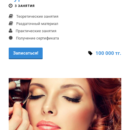
3 ЗАНЯТИЯ
Теоретические занятия
Раздаточный материал
Практические занятия
Получение сертификата
100 000 тг.
Записаться!