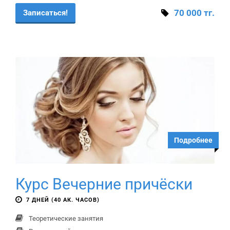
70 000 тг.
Записаться!
Подробнее
Курс Вечерние причёски
7 ДНЕЙ (40 АК. ЧАСОВ)
Теоретические занятия