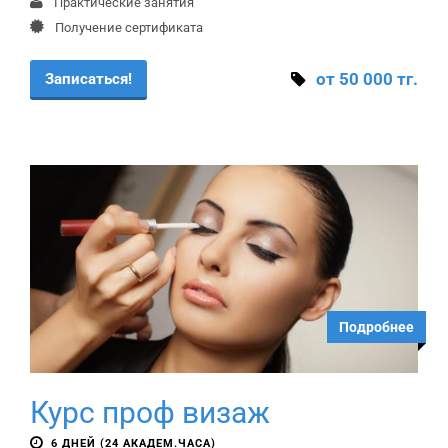
Практические занятия
Получение сертификата
от 50 000 тг.
Записаться!
Подробнее
Курс проф визаж
6 ДНЕЙ (24 АКАДЕМ.ЧАСА)