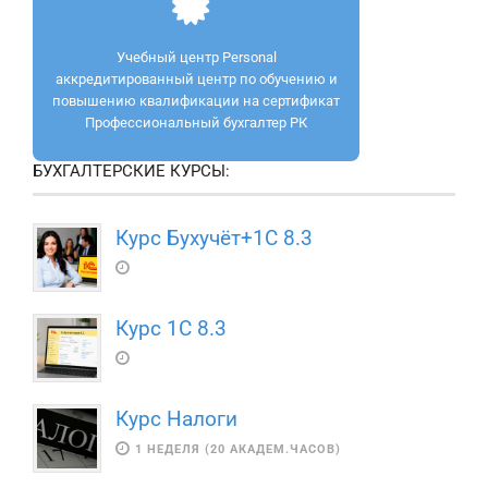
Учебный центр Personal
аккредитированный центр по обучению и
повышению квалификации на сертификат
Профессиональный бухгалтер РК
БУХГАЛТЕРСКИЕ КУРСЫ:
Курс Бухучёт+1С 8.3
Курс 1С 8.3
Курс Налоги
1 НЕДЕЛЯ (20 АКАДЕМ.ЧАСОВ)