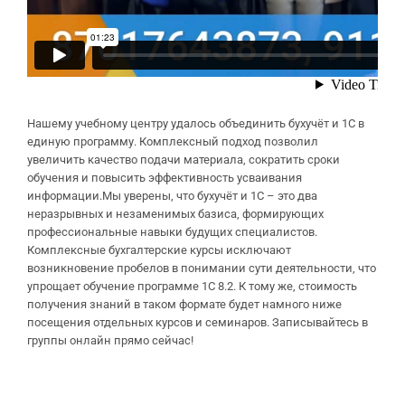
Нашему учебному центру удалось объединить бухучёт и 1С в
единую программу. Комплексный подход позволил
увеличить качество подачи материала, сократить сроки
обучения и повысить эффективность усваивания
информации.Мы уверены, что бухучёт и 1С – это два
неразрывных и незаменимых базиса, формирующих
профессиональные навыки будущих специалистов.
Комплексные бухгалтерские курсы исключают
возникновение пробелов в понимании сути деятельности, что
упрощает обучение программе 1С 8.2. К тому же, стоимость
получения знаний в таком формате будет намного ниже
посещения отдельных курсов и семинаров. Записывайтесь в
группы онлайн прямо сейчас!