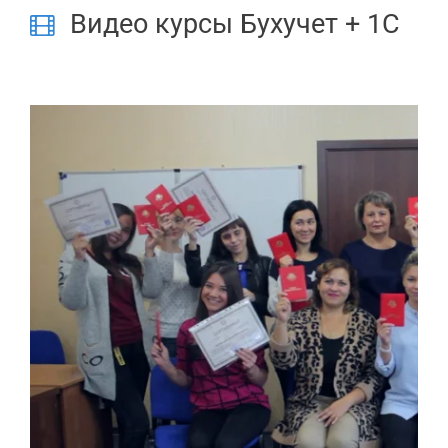
Видео курсы Бухучет + 1С