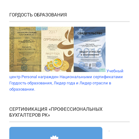
ГОРДОСТЬ ОБРАЗОВАНИЯ
Учебный
центр Personal награжден Национальными сертификатами
Гордость образования, Лидер года и Лидер отрасли в
образовании.
СЕРТИФИКАЦИЯ «ПРОФЕССИОНАЛЬНЫХ
БУХГАЛТЕРОВ РК»
.