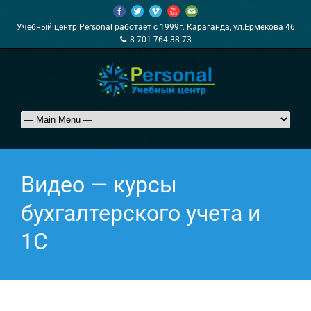
Учебный центр Personal работает с 1999г. Караганда, ул.Ермекова 46
8-701-764-38-73
Видео — курсы
бухгалтерского учета и
1С