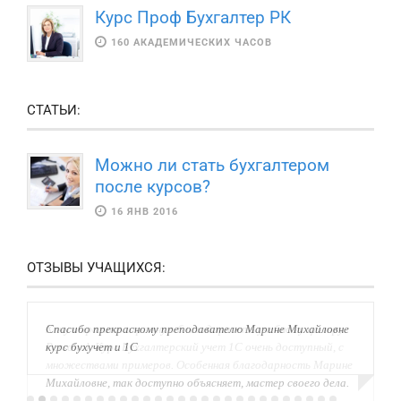
Курс Проф Бухгалтер РК
160 АКАДЕМИЧЕСКИХ ЧАСОВ
СТАТЬИ:
Можно ли стать бухгалтером
после курсов?
16 ЯНВ 2016
ОТЗЫВЫ УЧАЩИХСЯ:
Спасибо прекрасному преподавателю Марине Михайловне
курс бухучет и 1С