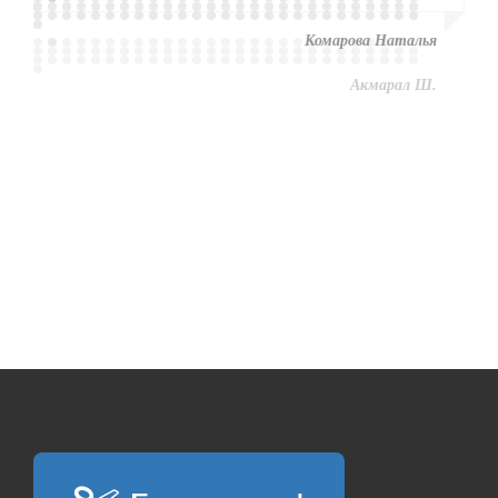
Комарова Наталья